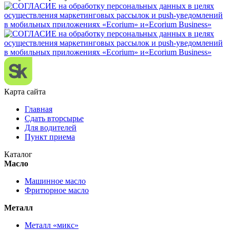
Карта сайта
Главная
Сдать вторсырье
Для водителей
Пункт приема
Каталог
Масло
Машинное масло
Фритюрное масло
Металл
Металл «микс»