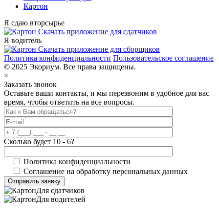
Картон
Я сдаю вторсырье
Скачать приложение для сдатчиков
Я водитель
Скачать приложение для сборщиков
Политика конфиденциальности
Пользовательское соглашение
© 2025 Экориум. Все права защищены.
×
Заказать звонок
Оставьте ваши контакты, и мы перезвоним в удобное для вас
время, чтобы ответить на все вопросы.
Сколько будет 10 - 6?
Политика конфиденциальности
Соглашение на обработку персональных данных
Для сдатчиков
Для водителей