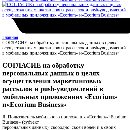
Главная
СОГЛАСИЕ на обработку персональных данных в целях
осуществления маркетинговых рассылок и push-уведомлений
в мобильных приложениях «Ecorium» и«Ecorium Business»
СОГЛАСИЕ на обработку
персональных данных в целях
осуществления маркетинговых
рассылок и push-уведомлений в
мобильных приложениях «Ecorium»
и«Ecorium Business»
Я, Пользователь мобильного приложения «Ecorium»/«Ecorium
Business» (субъект
персональных данных), свободно, своей волей и в своих