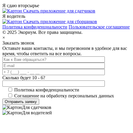
Я сдаю вторсырье
Скачать приложение для сдатчиков
Я водитель
Скачать приложение для сборщиков
Политика конфиденциальности
Пользовательское соглашение
© 2025 Экориум. Все права защищены.
×
Заказать звонок
Оставьте ваши контакты, и мы перезвоним в удобное для вас
время, чтобы ответить на все вопросы.
Сколько будет 10 - 6?
Политика конфиденциальности
Соглашение на обработку персональных данных
Для сдатчиков
Для водителей